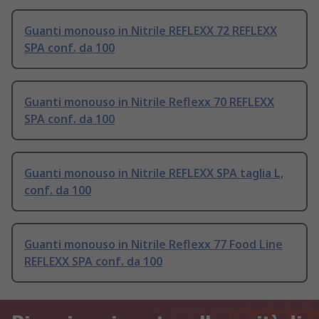
Guanti monouso in Nitrile REFLEXX 72 REFLEXX
SPA conf. da 100
Guanti monouso in Nitrile Reflexx 70 REFLEXX
SPA conf. da 100
Guanti monouso in Nitrile REFLEXX SPA taglia L,
conf. da 100
Guanti monouso in Nitrile Reflexx 77 Food Line
REFLEXX SPA conf. da 100