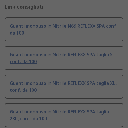
Link consigliati
Guanti monouso in Nitrile N69 REFLEXX SPA conf.
da 100
Guanti monouso in Nitrile REFLEXX SPA taglia S,
conf. da 100
Guanti monouso in Nitrile REFLEXX SPA taglia XL,
conf. da 100
Guanti monouso in Nitrile REFLEXX SPA taglia
2XL, conf. da 100