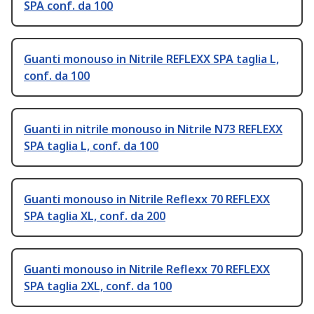
SPA conf. da 100
Guanti monouso in Nitrile REFLEXX SPA taglia L,
conf. da 100
Guanti in nitrile monouso in Nitrile N73 REFLEXX
SPA taglia L, conf. da 100
Guanti monouso in Nitrile Reflexx 70 REFLEXX
SPA taglia XL, conf. da 200
Guanti monouso in Nitrile Reflexx 70 REFLEXX
SPA taglia 2XL, conf. da 100