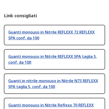
Link consigliati
Guanti monouso in Nitrile REFLEXX 72 REFLEXX
SPA conf. da 100
Guanti monouso in Nitrile REFLEXX SPA taglia S,
conf. da 100
Guanti in nitrile monouso in Nitrile N73 REFLEXX
SPA taglia S, conf. da 100
Guanti monouso in Nitrile Reflexx 70 REFLEXX