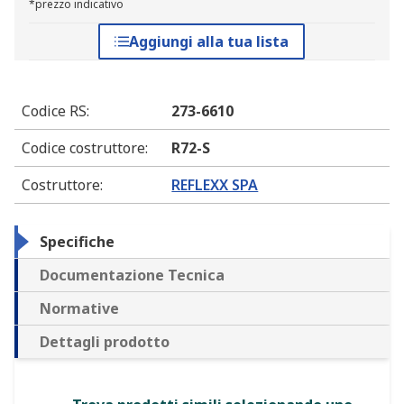
*prezzo indicativo
Aggiungi alla tua lista
Codice RS
:
273-6610
Codice costruttore
:
R72-S
Costruttore
:
REFLEXX SPA
Specifiche
Documentazione Tecnica
Normative
Dettagli prodotto