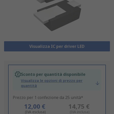
Visualizza IC per driver LED
Sconto per quantità disponibile
Visualizza le opzioni di prezzo per
quantità
Prezzo per 1 confezione da 25 unità*
12,00 €
14,75 €
(IVA esclusa)
(IVA inclusa)