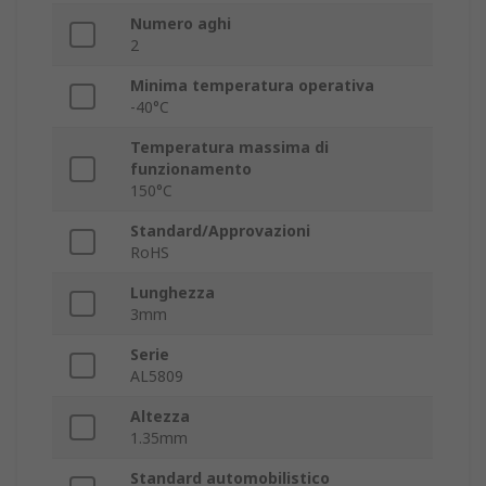
Numero aghi
2
Minima temperatura operativa
-40°C
Temperatura massima di
funzionamento
150°C
Standard/Approvazioni
RoHS
Lunghezza
3mm
Serie
AL5809
Altezza
1.35mm
Standard automobilistico