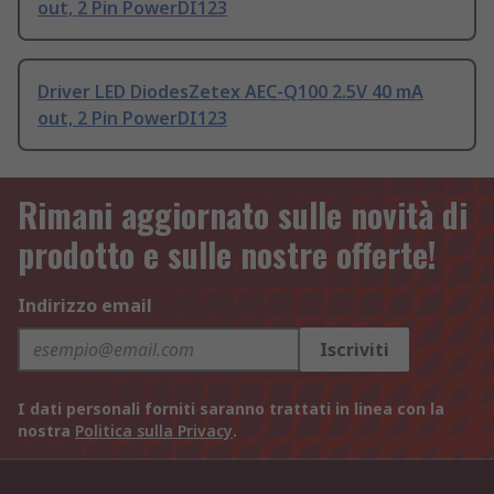
out, 2 Pin PowerDI123
Driver LED DiodesZetex AEC-Q100 2.5V 40 mA
out, 2 Pin PowerDI123
Rimani aggiornato sulle novità di
prodotto e sulle nostre offerte!
Indirizzo email
Iscriviti
I dati personali forniti saranno trattati in linea con la
nostra
Politica sulla Privacy
.