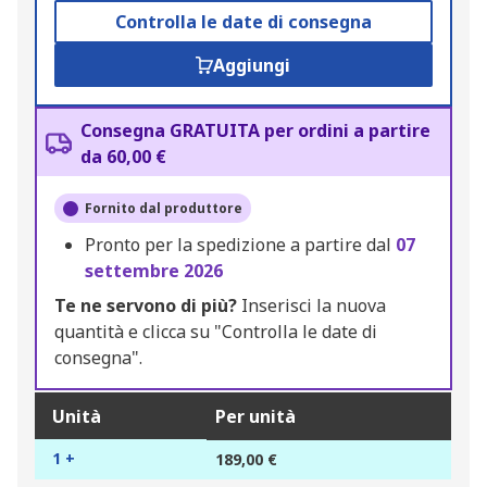
Controlla le date di consegna
Aggiungi
Consegna GRATUITA per ordini a partire
da 60,00 €
Fornito dal produttore
Pronto per la spedizione a partire dal
07
settembre 2026
Te ne servono di più?
Inserisci la nuova
quantità e clicca su "Controlla le date di
consegna".
Unità
Per unità
1 +
189,00 €