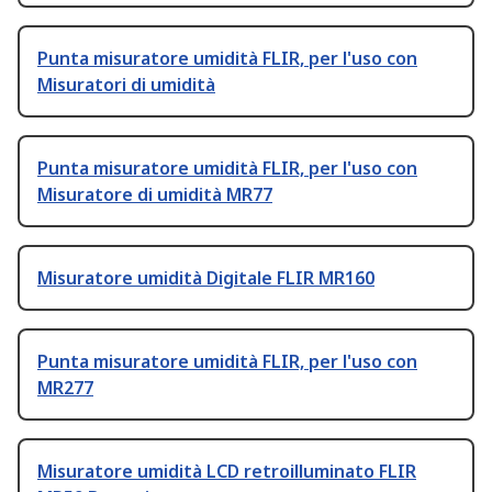
Punta misuratore umidità FLIR, per l'uso con
Misuratori di umidità
Punta misuratore umidità FLIR, per l'uso con
Misuratore di umidità MR77
Misuratore umidità Digitale FLIR MR160
Punta misuratore umidità FLIR, per l'uso con
MR277
Misuratore umidità LCD retroilluminato FLIR