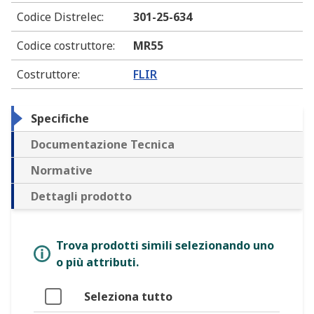
Codice Distrelec
:
301-25-634
Codice costruttore
:
MR55
Costruttore
:
FLIR
Specifiche
Documentazione Tecnica
Normative
Dettagli prodotto
Trova prodotti simili selezionando uno
o più attributi.
Seleziona tutto