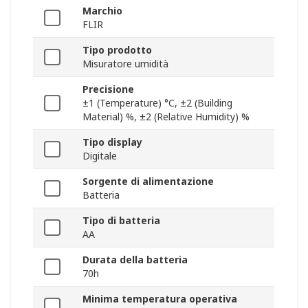
Marchio
FLIR
Tipo prodotto
Misuratore umidità
Precisione
±1 (Temperature) °C, ±2 (Building
Material) %, ±2 (Relative Humidity) %
Tipo display
Digitale
Sorgente di alimentazione
Batteria
Tipo di batteria
AA
Durata della batteria
70h
Minima temperatura operativa