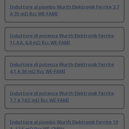
Induttore al piombo Wurth Elektronik Ferrite 3.7
A 35 mΩ Rcc WE-FAMI
Induttore di potenza Wurth Elektronik Ferrite
11.4 A, 6.8 mΩ Rcc WE-FAMI
Induttore di potenza Wurth Elektronik Ferrite
4.1 A 36 mΩ Rcc WE-FAMI
Induttore di potenza Wurth Elektronik Ferrite
7.7 A 14.5 mΩ Rcc WE-FAMI
Induttore al piombo Wurth Elektronik Ferrite 10