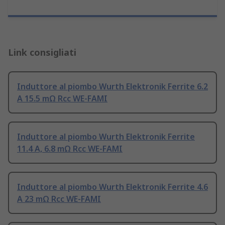
Link consigliati
Induttore al piombo Wurth Elektronik Ferrite 6.2
A 15.5 mΩ Rcc WE-FAMI
Induttore al piombo Wurth Elektronik Ferrite
11.4 A, 6.8 mΩ Rcc WE-FAMI
Induttore al piombo Wurth Elektronik Ferrite 4.6
A 23 mΩ Rcc WE-FAMI