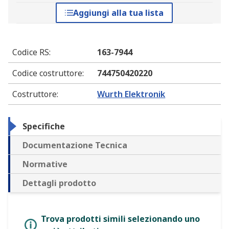
Aggiungi alla tua lista
Codice RS
:
163-7944
Codice costruttore
:
744750420220
Costruttore
:
Wurth Elektronik
Specifiche
Documentazione Tecnica
Normative
Dettagli prodotto
Trova prodotti simili selezionando uno