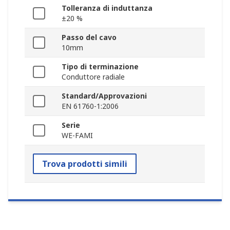
Tolleranza di induttanza
±20 %
Passo del cavo
10mm
Tipo di terminazione
Conduttore radiale
Standard/Approvazioni
EN 61760-1:2006
Serie
WE-FAMI
Trova prodotti simili