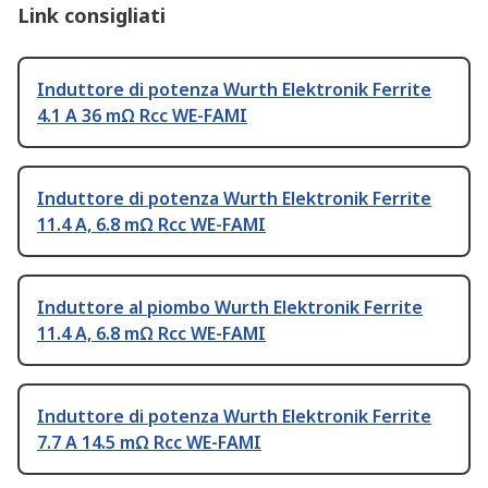
Link consigliati
Induttore di potenza Wurth Elektronik Ferrite
4.1 A 36 mΩ Rcc WE-FAMI
Induttore di potenza Wurth Elektronik Ferrite
11.4 A, 6.8 mΩ Rcc WE-FAMI
Induttore al piombo Wurth Elektronik Ferrite
11.4 A, 6.8 mΩ Rcc WE-FAMI
Induttore di potenza Wurth Elektronik Ferrite
7.7 A 14.5 mΩ Rcc WE-FAMI