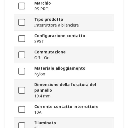
Marchio
RS PRO
Tipo prodotto
Interruttore a bilanciere
Configurazione contatto
SPST
Commutazione
Off - On
Materiale alloggiamento
Nylon
Dimensione della foratura del
pannello
19.4 mm
Corrente contatto interruttore
10A
Illuminato