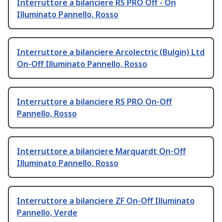
Interruttore a bilanciere RS PRO Off - On
Illuminato Pannello, Rosso
Interruttore a bilanciere Arcolectric (Bulgin) Ltd
On-Off Illuminato Pannello, Rosso
Interruttore a bilanciere RS PRO On-Off
Pannello, Rosso
Interruttore a bilanciere Marquardt On-Off
Illuminato Pannello, Rosso
Interruttore a bilanciere ZF On-Off Illuminato
Pannello, Verde