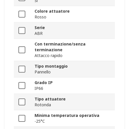
Sì
Colore attuatore
Rosso
Serie
ABR
Con terminazione/senza
terminazione
Attacco rapido
Tipo montaggio
Pannello
Grado IP
IP66
Tipo attuatore
Rotonda
Minima temperatura operativa
-25°C