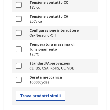
Tensione contatto CC
12V cc
Tensione contatto CA
250V ca
Configurazione interruttore
On-Nessuno-Off
Temperatura massima di
funzionamento
125°C
Standard/Approvazioni
CE, BS, CSA, RoHS, UL, VDE
Durata meccanica
10000Cycles
Trova prodotti simili