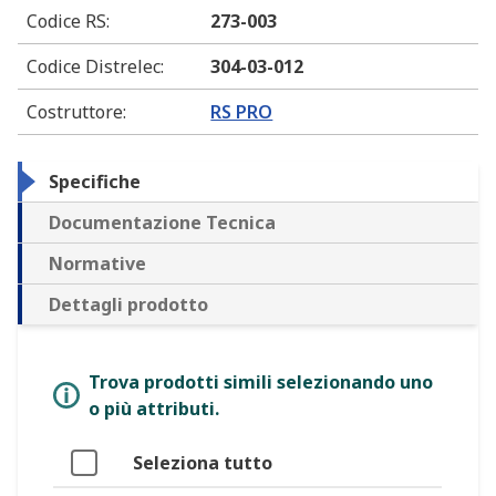
Codice RS
:
273-003
Codice Distrelec
:
304-03-012
Costruttore
:
RS PRO
Specifiche
Documentazione Tecnica
Normative
Dettagli prodotto
Trova prodotti simili selezionando uno
o più attributi.
Seleziona tutto