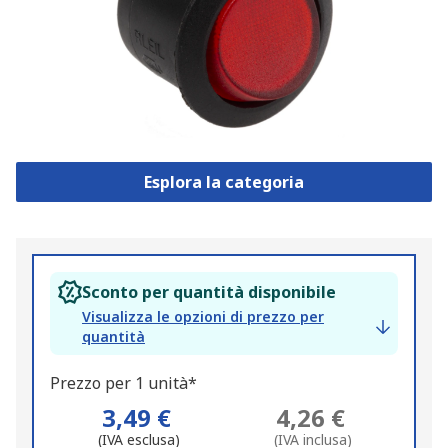
Esplora la categoria
Sconto per quantità disponibile
Visualizza le opzioni di prezzo per
quantità
Prezzo per 1 unità*
3,49 €
4,26 €
(IVA esclusa)
(IVA inclusa)