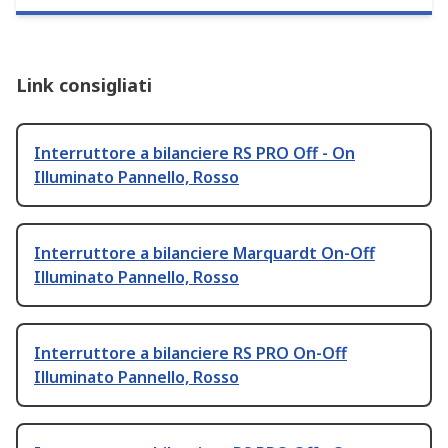
Link consigliati
Interruttore a bilanciere RS PRO Off - On
Illuminato Pannello, Rosso
Interruttore a bilanciere Marquardt On-Off
Illuminato Pannello, Rosso
Interruttore a bilanciere RS PRO On-Off
Illuminato Pannello, Rosso