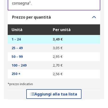
consegna".
Prezzo per quantità
Unità
Per unità
1 - 24
3,49 €
25 - 49
3,05 €
50 - 99
2,95 €
100 - 249
2,70 €
250 +
2,56 €
*prezzo indicativo
Aggiungi alla tua lista