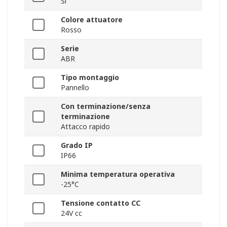
Sì
Colore attuatore
Rosso
Serie
ABR
Tipo montaggio
Pannello
Con terminazione/senza
terminazione
Attacco rapido
Grado IP
IP66
Minima temperatura operativa
-25°C
Tensione contatto CC
24V cc