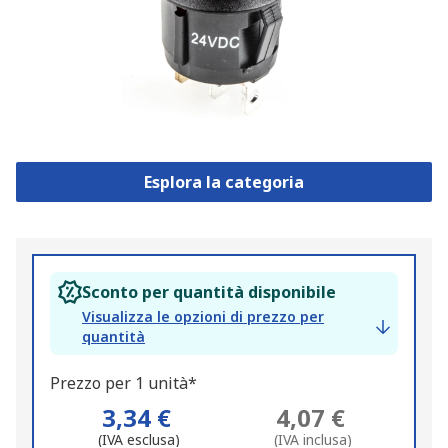
Esplora la categoria
Sconto per quantità disponibile
Visualizza le opzioni di prezzo per
quantità
Prezzo per 1 unità*
3,34 €
4,07 €
(IVA esclusa)
(IVA inclusa)