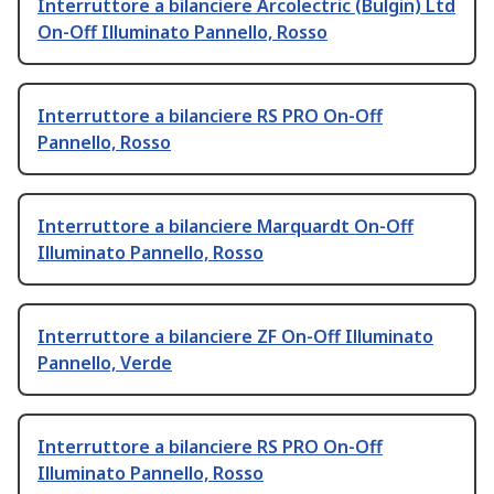
Interruttore a bilanciere Arcolectric (Bulgin) Ltd
On-Off Illuminato Pannello, Rosso
Interruttore a bilanciere RS PRO On-Off
Pannello, Rosso
Interruttore a bilanciere Marquardt On-Off
Illuminato Pannello, Rosso
Interruttore a bilanciere ZF On-Off Illuminato
Pannello, Verde
Interruttore a bilanciere RS PRO On-Off
Illuminato Pannello, Rosso