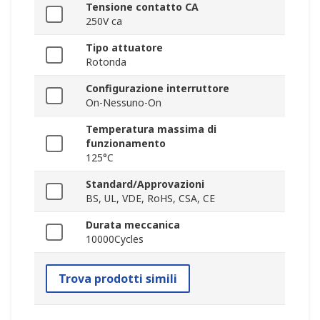
Tensione contatto CA
250V ca
Tipo attuatore
Rotonda
Configurazione interruttore
On-Nessuno-On
Temperatura massima di
funzionamento
125°C
Standard/Approvazioni
BS, UL, VDE, RoHS, CSA, CE
Durata meccanica
10000Cycles
Trova prodotti simili