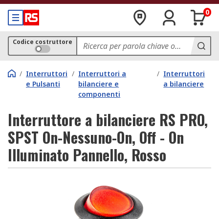
0
Codice costruttore
/
Interruttori
/
Interruttori a
/
Interruttori
e Pulsanti
bilanciere e
a bilanciere
componenti
Interruttore a bilanciere RS PRO,
SPST On-Nessuno-On, Off - On
Illuminato Pannello, Rosso