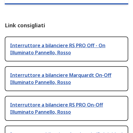
Link consigliati
Interruttore a bilanciere RS PRO Off - On
Illuminato Pannello, Rosso
Interruttore a bilanciere Marquardt On-Off
Illuminato Pannello, Rosso
Interruttore a bilanciere RS PRO On-Off
Illuminato Pannello, Rosso