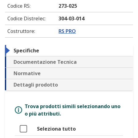
Codice RS
:
273-025
Codice Distrelec
:
304-03-014
Costruttore
:
RS PRO
Specifiche
Documentazione Tecnica
Normative
Dettagli prodotto
Trova prodotti simili selezionando uno
o più attributi.
Seleziona tutto