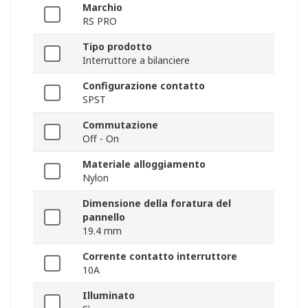
Marchio
RS PRO
Tipo prodotto
Interruttore a bilanciere
Configurazione contatto
SPST
Commutazione
Off - On
Materiale alloggiamento
Nylon
Dimensione della foratura del
pannello
19.4 mm
Corrente contatto interruttore
10A
Illuminato