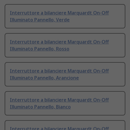
Interruttore a bilanciere Marquardt On-Off
Illuminato Pannello, Verde
Interruttore a bilanciere Marquardt On-Off
Illuminato Pannello, Rosso
Interruttore a bilanciere Marquardt On-Off
Illuminato Pannello, Arancione
Interruttore a bilanciere Marquardt On-Off
Illuminato Pannello, Bianco
Interruttore a bilanciere Marquardt On-Off