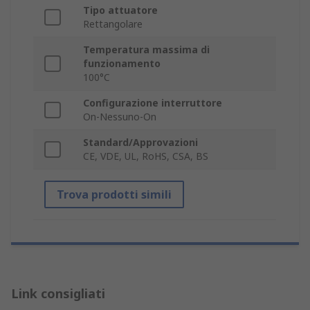
Tipo attuatore
Rettangolare
Temperatura massima di
funzionamento
100°C
Configurazione interruttore
On-Nessuno-On
Standard/Approvazioni
CE, VDE, UL, RoHS, CSA, BS
Trova prodotti simili
Link consigliati