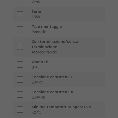
Verde
Serie
1850
Tipo montaggio
Pannello
Con terminazione/senza
terminazione
Attacco rapido
Grado IP
IP40
Tensione contatto CC
28V cc
Tensione contatto CA
250V ca
Minima temperatura operativa
-25°C