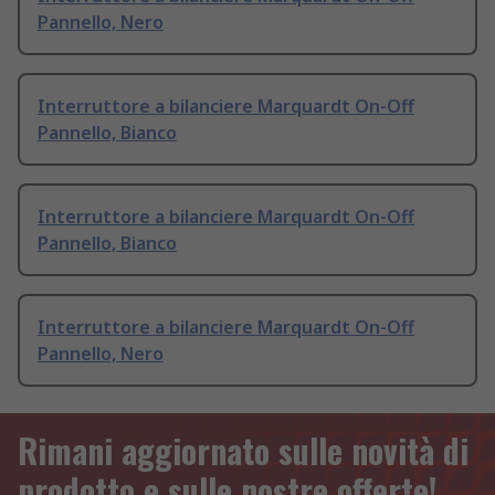
Pannello, Nero
Interruttore a bilanciere Marquardt On-Off
Pannello, Bianco
Interruttore a bilanciere Marquardt On-Off
Pannello, Bianco
Interruttore a bilanciere Marquardt On-Off
Pannello, Nero
Rimani aggiornato sulle novità di
prodotto e sulle nostre offerte!