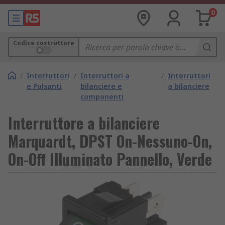
0
Codice costruttore
/
Interruttori
/
Interruttori a
/
Interruttori
e Pulsanti
bilanciere e
a bilanciere
componenti
Interruttore a bilanciere
Marquardt, DPST On-Nessuno-On,
On-Off Illuminato Pannello, Verde