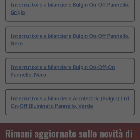
Interruttore a bilanciere Bulgin On-Off Pannello,
Grigio
Interruttore a bilanciere Bulgin On-Off Pannello,
Nero
Interruttore a bilanciere Bulgin On-Off-On
Pannello, Nero
Interruttore a bilanciere Arcolectric (Bulgin) Ltd
On-Off Illuminato Pannello, Verde
Rimani aggiornato sulle novità di