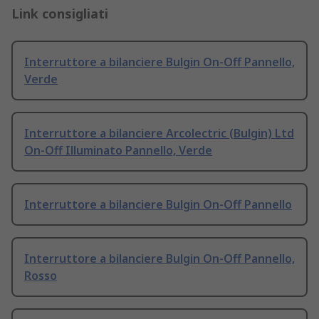
Link consigliati
Interruttore a bilanciere Bulgin On-Off Pannello,
Verde
Interruttore a bilanciere Arcolectric (Bulgin) Ltd
On-Off Illuminato Pannello, Verde
Interruttore a bilanciere Bulgin On-Off Pannello
Interruttore a bilanciere Bulgin On-Off Pannello,
Rosso