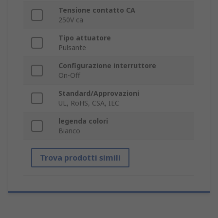
Tensione contatto CA
250V ca
Tipo attuatore
Pulsante
Configurazione interruttore
On-Off
Standard/Approvazioni
UL, RoHS, CSA, IEC
legenda colori
Bianco
Trova prodotti simili