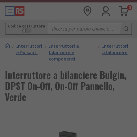
0
Codice costruttore
/
Interruttori
/
Interruttori a
/
Interruttori
e Pulsanti
bilanciere e
a bilanciere
componenti
Interruttore a bilanciere Bulgin,
DPST On-Off, On-Off Pannello,
Verde