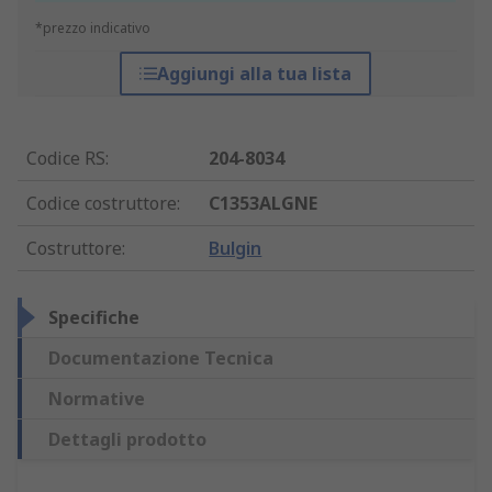
*prezzo indicativo
Aggiungi alla tua lista
Codice RS
:
204-8034
Codice costruttore
:
C1353ALGNE
Costruttore
:
Bulgin
Specifiche
Documentazione Tecnica
Normative
Dettagli prodotto