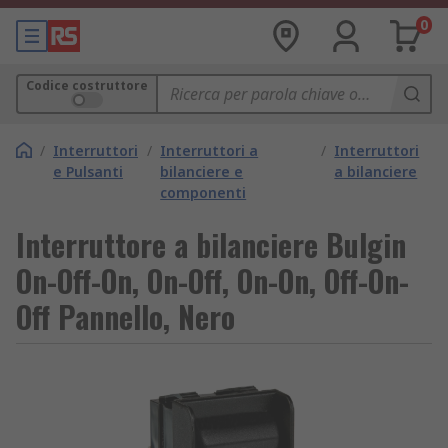
0
Codice costruttore
/
Interruttori
/
Interruttori a
/
Interruttori
e Pulsanti
bilanciere e
a bilanciere
componenti
Interruttore a bilanciere Bulgin
On-Off-On, On-Off, On-On, Off-On-
Off Pannello, Nero