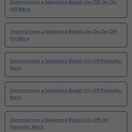
Interruttore a bilanciere Bulgin On-Off-On On-
Off Nero
Interruttore a bilanciere Bulgin On-On On-Off-
On Nero
Interruttore a bilanciere Bulgin On-Off Pannello,
Nero
Interruttore a bilanciere Bulgin On-Off Pannello,
Nero
Interruttore a bilanciere Bulgin On-Off-On
Pannello, Nero