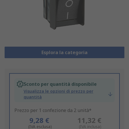
Esplora la categoria
Sconto per quantità disponibile
Visualizza le opzioni di prezzo per
quantità
Prezzo per 1 confezione da 2 unità*
9,28 €
11,32 €
(IVA esclusa)
(IVA inclusa)