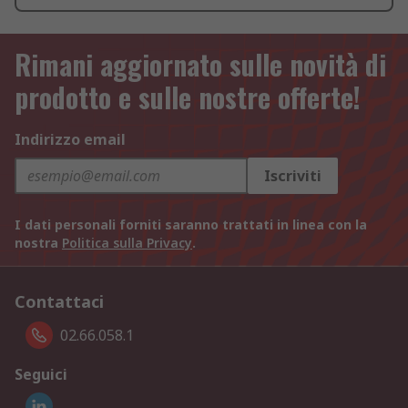
Rimani aggiornato sulle novità di
prodotto e sulle nostre offerte!
Indirizzo email
Iscriviti
I dati personali forniti saranno trattati in linea con la
nostra
Politica sulla Privacy
.
Contattaci
02.66.058.1
Seguici