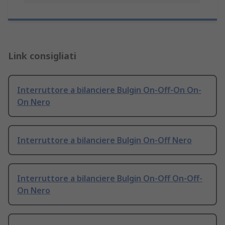
Link consigliati
Interruttore a bilanciere Bulgin On-Off-On On-
On Nero
Interruttore a bilanciere Bulgin On-Off Nero
Interruttore a bilanciere Bulgin On-Off On-Off-
On Nero