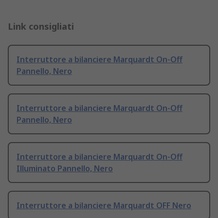
Link consigliati
Interruttore a bilanciere Marquardt On-Off
Pannello, Nero
Interruttore a bilanciere Marquardt On-Off
Pannello, Nero
Interruttore a bilanciere Marquardt On-Off
Illuminato Pannello, Nero
Interruttore a bilanciere Marquardt OFF Nero