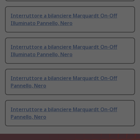
Interruttore a bilanciere Marquardt On-Off
Illuminato Pannello, Nero
Interruttore a bilanciere Marquardt On-Off
Illuminato Pannello, Nero
Interruttore a bilanciere Marquardt On-Off
Pannello, Nero
Interruttore a bilanciere Marquardt On-Off
Pannello, Nero