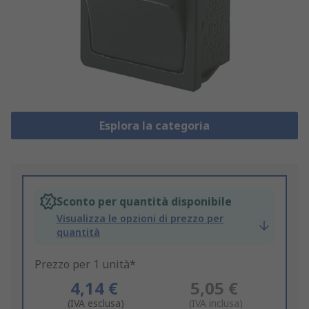
Esplora la categoria
Sconto per quantità disponibile
Visualizza le opzioni di prezzo per
quantità
Prezzo per 1 unità*
4,14 €
5,05 €
(IVA esclusa)
(IVA inclusa)