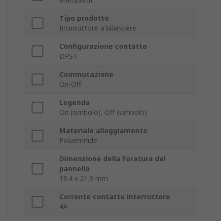
Tipo prodotto
Interruttore a bilanciere
Configurazione contatto
DPST
Commutazione
On-Off
Legenda
On (simbolo), Off (simbolo)
Materiale alloggiamento
Poliammide
Dimensione della foratura del
pannello
19.4 x 21.9 mm
Corrente contatto interruttore
4A