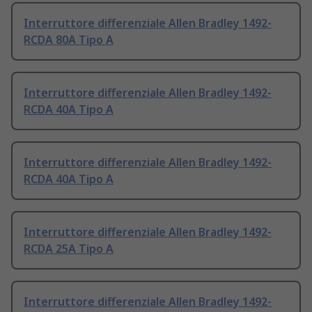
Interruttore differenziale Allen Bradley 1492-
RCDA 80A Tipo A
Interruttore differenziale Allen Bradley 1492-
RCDA 40A Tipo A
Interruttore differenziale Allen Bradley 1492-
RCDA 40A Tipo A
Interruttore differenziale Allen Bradley 1492-
RCDA 25A Tipo A
Interruttore differenziale Allen Bradley 1492-