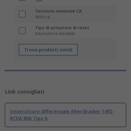
1kA
Tensione nominale CA
400V ca
Tipo di attuatore di reset
Interruttore bistabile
Trova prodotti simili
Link consigliati
Interruttore differenziale Allen Bradley 1492-
RCDA 80A Tipo A