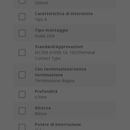
500mA
Caratteristica di intervento
Tipo A
Tipo montaggio
Guida DIN
Standard/Approvazioni
IEC/EN 61008, UL 1053Terminal
Contact Type
Con terminazione/senza
terminazione
Terminazione doppia
Profondità
67mm
Altezza
88mm
Potere di interruzione