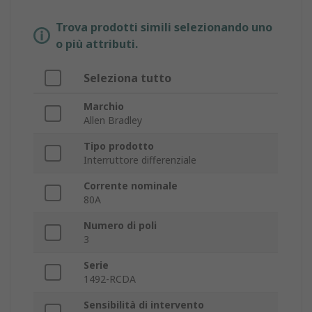
Trova prodotti simili selezionando uno
o più attributi.
Seleziona tutto
Marchio
Allen Bradley
Tipo prodotto
Interruttore differenziale
Corrente nominale
80A
Numero di poli
3
Serie
1492-RCDA
Sensibilità di intervento