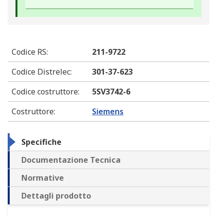
Codice RS
:
211-9722
Codice Distrelec
:
301-37-623
Codice costruttore
:
5SV3742-6
Costruttore
:
Siemens
Specifiche
Documentazione Tecnica
Normative
Dettagli prodotto