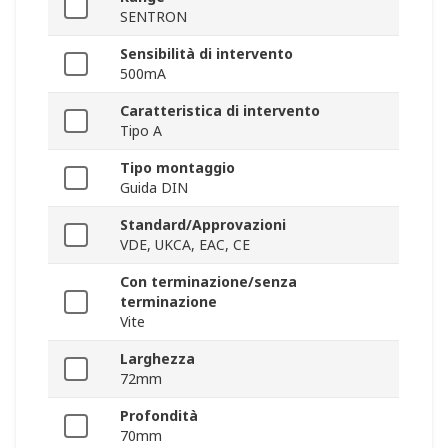
SENTRON
Sensibilità di intervento
500mA
Caratteristica di intervento
Tipo A
Tipo montaggio
Guida DIN
Standard/Approvazioni
VDE, UKCA, EAC, CE
Con terminazione/senza
terminazione
Vite
Larghezza
72mm
Profondità
70mm