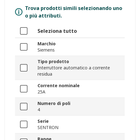
Trova prodotti simili selezionando uno
o più attributi.
Seleziona tutto
Marchio
Siemens
Tipo prodotto
Interruttore automatico a corrente
residua
Corrente nominale
25A
Numero di poli
4
Serie
SENTRON
Range