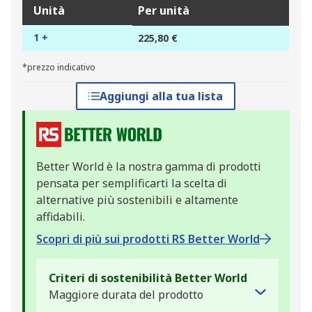
Unità
Per unità
1 +
225,80 €
*prezzo indicativo
Aggiungi alla tua lista
Better World è la nostra gamma di prodotti
pensata per semplificarti la scelta di
alternative più sostenibili e altamente
affidabili.
Scopri di più sui prodotti RS Better World
Criteri di sostenibilità Better World
Maggiore durata del prodotto