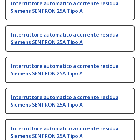
Interruttore automatico a corrente residua
Siemens SENTRON 25A Tipo A
Interruttore automatico a corrente residua
Siemens SENTRON 25A Tipo A
Interruttore automatico a corrente residua
Siemens SENTRON 25A Tipo A
Interruttore automatico a corrente residua
Siemens SENTRON 25A Tipo A
Interruttore automatico a corrente residua
Siemens SENTRON 25A Tipo A