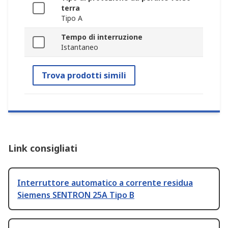
terra
Tipo A
Tempo di interruzione
Istantaneo
Trova prodotti simili
Link consigliati
Interruttore automatico a corrente residua
Siemens SENTRON 25A Tipo B