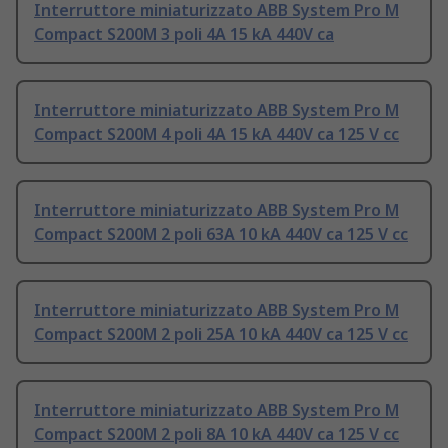
Interruttore miniaturizzato ABB System Pro M
Compact S200M 3 poli 4A 15 kA 440V ca
Interruttore miniaturizzato ABB System Pro M
Compact S200M 4 poli 4A 15 kA 440V ca 125 V cc
Interruttore miniaturizzato ABB System Pro M
Compact S200M 2 poli 63A 10 kA 440V ca 125 V cc
Interruttore miniaturizzato ABB System Pro M
Compact S200M 2 poli 25A 10 kA 440V ca 125 V cc
Interruttore miniaturizzato ABB System Pro M
Compact S200M 2 poli 8A 10 kA 440V ca 125 V cc