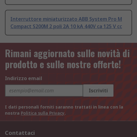
Interruttore miniaturizzato ABB System Pro M
Compact S200M 2 poli 2A 10 kA 440V ca 125 V cc
Rimani aggiornato sulle novità di
prodotto e sulle nostre offerte!
Indirizzo email
Iscriviti
I dati personali forniti saranno trattati in linea con la
nostra
Politica sulla Privacy
.
Contattaci