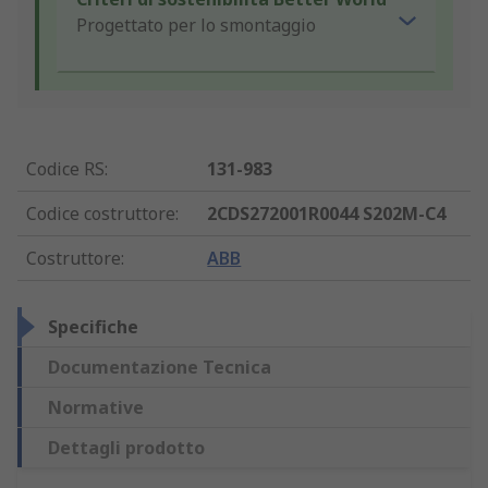
Progettato per lo smontaggio
Codice RS
:
131-983
Codice costruttore
:
2CDS272001R0044 S202M-C4
Costruttore
:
ABB
Specifiche
Documentazione Tecnica
Normative
Dettagli prodotto