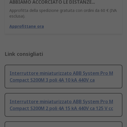
ABBIAMO ACCORCIATO LE DISTANZE...
Approfitta della spedizione gratuita con ordini da 60 € (IVA
esclusa).
Approfittane ora
Link consigliati
Interruttore miniaturizzato ABB System Pro M
Compact S200M 3 poli 4A 10 kA 440V ca
Interruttore miniaturizzato ABB System Pro M
Compact S200M 2 poli 4A 15 kA 440V ca 125 V cc