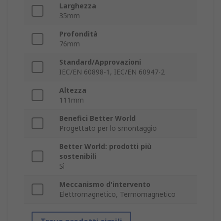
Larghezza
35mm
Profondità
76mm
Standard/Approvazioni
IEC/EN 60898-1, IEC/EN 60947-2
Altezza
111mm
Benefici Better World
Progettato per lo smontaggio
Better World: prodotti più
sostenibili
Sì
Meccanismo d'intervento
Elettromagnetico, Termomagnetico