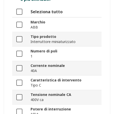
Seleziona tutto
Marchio
ABB
Tipo prodotto
Interruttore miniaturizzato
Numero di poli
1
Corrente nominale
40A
Caratteristica di intervento
Tipo C
Tensione nominale CA
400V ca
Potere di interruzione