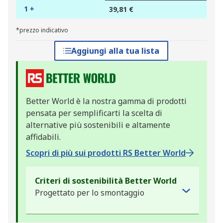
1 +
39,81 €
*prezzo indicativo
Aggiungi alla tua lista
Better World è la nostra gamma di prodotti
pensata per semplificarti la scelta di
alternative più sostenibili e altamente
affidabili.
Scopri di più sui prodotti RS Better World
Criteri di sostenibilità Better World
Progettato per lo smontaggio