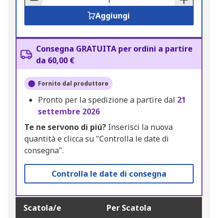
Aggiungi
Consegna GRATUITA per ordini a partire
da 60,00 €
Fornito dal produttore
Pronto per la spedizione a partire dal
21
settembre 2026
Te ne servono di più?
Inserisci la nuova
quantità e clicca su "Controlla le date di
consegna".
Controlla le date di consegna
Scatola/e
Per Scatola