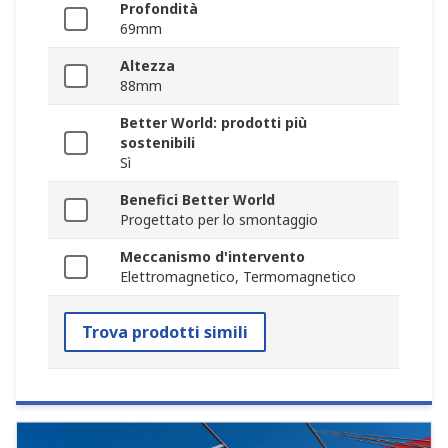
Profondità
69mm
Altezza
88mm
Better World: prodotti più
sostenibili
Sì
Benefici Better World
Progettato per lo smontaggio
Meccanismo d'intervento
Elettromagnetico, Termomagnetico
Trova prodotti simili