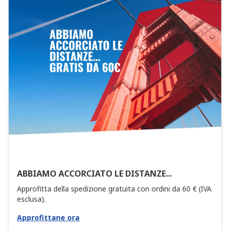
ABBIAMO ACCORCIATO LE DISTANZE...
Approfitta della spedizione gratuita con ordini da 60 € (IVA
esclusa).
Approfittane ora