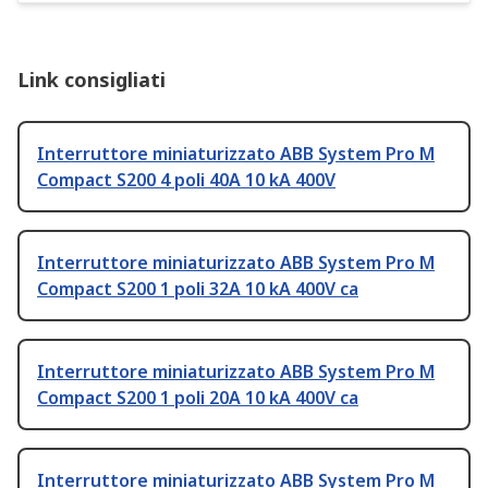
Link consigliati
Interruttore miniaturizzato ABB System Pro M
Compact S200 4 poli 40A 10 kA 400V
Interruttore miniaturizzato ABB System Pro M
Compact S200 1 poli 32A 10 kA 400V ca
Interruttore miniaturizzato ABB System Pro M
Compact S200 1 poli 20A 10 kA 400V ca
Interruttore miniaturizzato ABB System Pro M