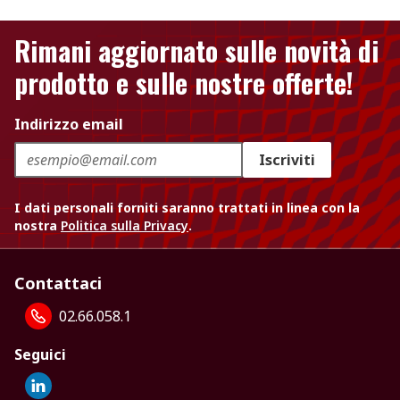
Rimani aggiornato sulle novità di
prodotto e sulle nostre offerte!
Indirizzo email
Iscriviti
I dati personali forniti saranno trattati in linea con la
nostra
Politica sulla Privacy
.
Contattaci
02.66.058.1
Seguici