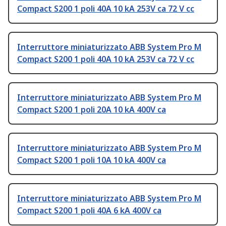
Compact S200 1 poli 40A 10 kA 253V ca 72 V cc
Interruttore miniaturizzato ABB System Pro M
Compact S200 1 poli 40A 10 kA 253V ca 72 V cc
Interruttore miniaturizzato ABB System Pro M
Compact S200 1 poli 20A 10 kA 400V ca
Interruttore miniaturizzato ABB System Pro M
Compact S200 1 poli 10A 10 kA 400V ca
Interruttore miniaturizzato ABB System Pro M
Compact S200 1 poli 40A 6 kA 400V ca