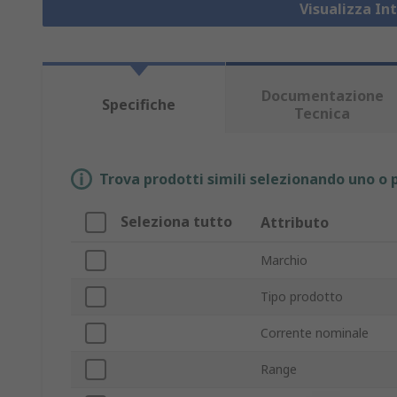
Visualizza In
Documentazione
Specifiche
Tecnica
Trova prodotti simili selezionando uno o p
Seleziona tutto
Attributo
Marchio
Tipo prodotto
Corrente nominale
Range