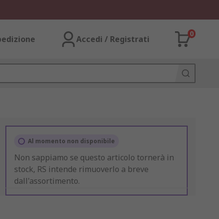
0
pedizione
Accedi / Registrati
Al momento non disponibile
Non sappiamo se questo articolo tornerà in
stock, RS intende rimuoverlo a breve
dall'assortimento.