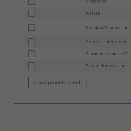
Profondità
Altezza
Standard/Approvazioni
Potere di interruzione
Tensione nominale CC
Tempo di interruzione
Trova prodotti simili