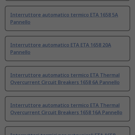
Interruttore automatico termico ETA 1658 5A
Pannello
Interruttore automatico ETA ETA 1658 20A
Pannello
Interruttore automatico termico ETA Thermal
Overcurrent Circuit Breakers 1658 6A Pannello
Interruttore automatico termico ETA Thermal
Overcurrent Circuit Breakers 1658 16A Pannello