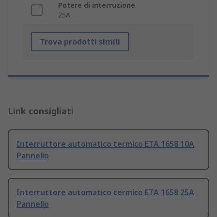
Potere di interruzione
25A
Trova prodotti simili
Link consigliati
Interruttore automatico termico ETA 1658 10A
Pannello
Interruttore automatico termico ETA 1658 25A
Pannello