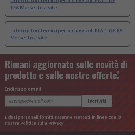
Interruttori termici per autoveicoli ETA 1658
12A Morsetto a vite
Interruttori termici per autoveicoli ETA 1658 8A
Morsetto a vite
Rimani aggiornato sulle novità di
prodotto e sulle nostre offerte!
Indirizzo email
Iscriviti
I dati personali forniti saranno trattati in linea con la
nostra
Politica sulla Privacy
.