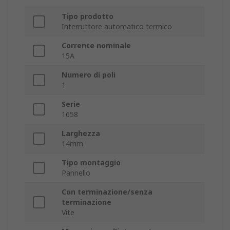
Tipo prodotto
Interruttore automatico termico
Corrente nominale
15A
Numero di poli
1
Serie
1658
Larghezza
14mm
Tipo montaggio
Pannello
Con terminazione/senza
terminazione
Vite