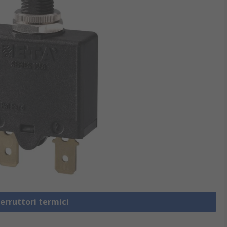
terruttori termici