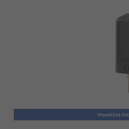
Visualizza In