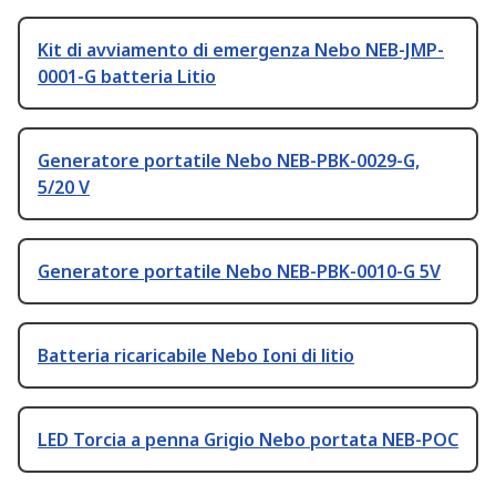
Kit di avviamento di emergenza Nebo NEB-JMP-
0001-G batteria Litio
Generatore portatile Nebo NEB-PBK-0029-G,
5/20 V
Generatore portatile Nebo NEB-PBK-0010-G 5V
Batteria ricaricabile Nebo Ioni di litio
LED Torcia a penna Grigio Nebo portata NEB-POC