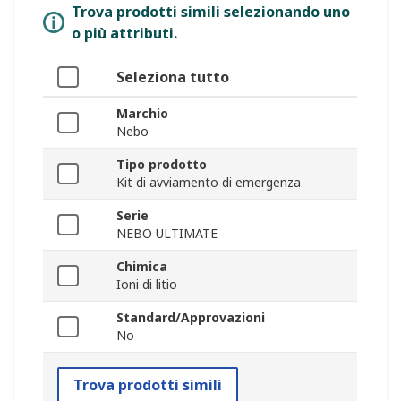
Trova prodotti simili selezionando uno
o più attributi.
Seleziona tutto
Marchio
Nebo
Tipo prodotto
Kit di avviamento di emergenza
Serie
NEBO ULTIMATE
Chimica
Ioni di litio
Standard/Approvazioni
No
Trova prodotti simili