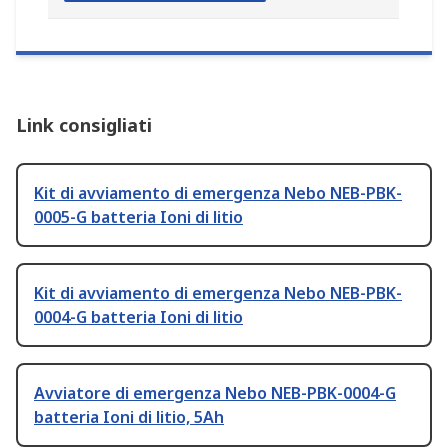
Link consigliati
Kit di avviamento di emergenza Nebo NEB-PBK-
0005-G batteria Ioni di litio
Kit di avviamento di emergenza Nebo NEB-PBK-
0004-G batteria Ioni di litio
Avviatore di emergenza Nebo NEB-PBK-0004-G
batteria Ioni di litio, 5Ah