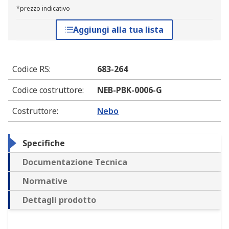
*prezzo indicativo
Aggiungi alla tua lista
Codice RS
:
683-264
Codice costruttore
:
NEB-PBK-0006-G
Costruttore
:
Nebo
Specifiche
Documentazione Tecnica
Normative
Dettagli prodotto