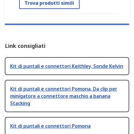
Trova prodotti simili
Link consigliati
Kit di puntali e connettori Keithley, Sonde Kelvin
Kit di puntali e connettori Pomona, Da clip per
minigatore a connettore maschio a banana
Stacking
Kit di puntali e connettori Pomona