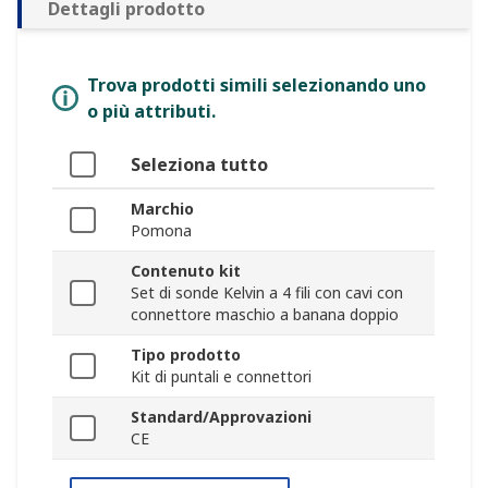
Dettagli prodotto
Trova prodotti simili selezionando uno
o più attributi.
Seleziona tutto
Marchio
Pomona
Contenuto kit
Set di sonde Kelvin a 4 fili con cavi con
connettore maschio a banana doppio
Tipo prodotto
Kit di puntali e connettori
Standard/Approvazioni
CE