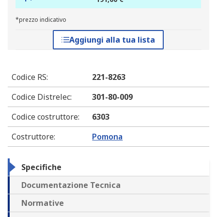
*prezzo indicativo
Aggiungi alla tua lista
Codice RS
:
221-8263
Codice Distrelec
:
301-80-009
Codice costruttore
:
6303
Costruttore
:
Pomona
Specifiche
Documentazione Tecnica
Normative