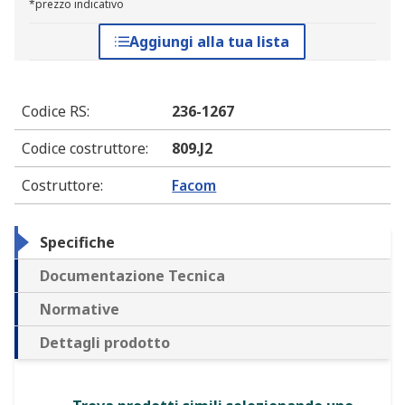
*prezzo indicativo
Aggiungi alla tua lista
Codice RS
:
236-1267
Codice costruttore
:
809.J2
Costruttore
:
Facom
Specifiche
Documentazione Tecnica
Normative
Dettagli prodotto