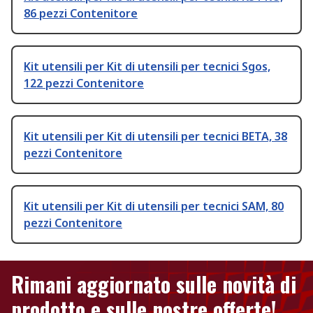
86 pezzi Contenitore
Kit utensili per Kit di utensili per tecnici Sgos,
122 pezzi Contenitore
Kit utensili per Kit di utensili per tecnici BETA, 38
pezzi Contenitore
Kit utensili per Kit di utensili per tecnici SAM, 80
pezzi Contenitore
Rimani aggiornato sulle novità di
prodotto e sulle nostre offerte!