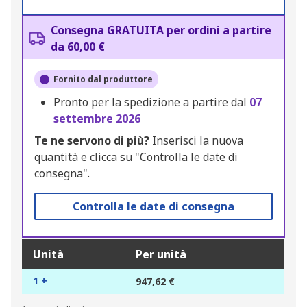
Consegna GRATUITA per ordini a partire
da 60,00 €
Fornito dal produttore
Pronto per la spedizione a partire dal
07
settembre 2026
Te ne servono di più?
Inserisci la nuova
quantità e clicca su "Controlla le date di
consegna".
Controlla le date di consegna
Unità
Per unità
1 +
947,62 €