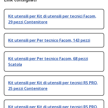
Kit utensili per Kit di utensili per tecnici Facom,
29 pezzi Contenitore
Kit utensili per Per tecnico Facom, 143 pezzi
Kit utensili per Per tecnico Facom, 68 pezzi
Scatola
Kit utensili per Kit di utensili per tecnici RS PRO,
25 pezzi Contenitore
Kit utensili per Kit di utensili per tecnici RS PRO,