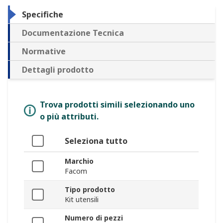
Specifiche
Documentazione Tecnica
Normative
Dettagli prodotto
Trova prodotti simili selezionando uno
o più attributi.
Seleziona tutto
Marchio
Facom
Tipo prodotto
Kit utensili
Numero di pezzi