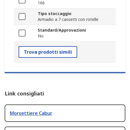
166
Tipo stoccaggio
Armadio a 7 cassetti con rotelle
Standard/Approvazioni
No
Trova prodotti simili
Link consigliati
Morsettiere Cabur