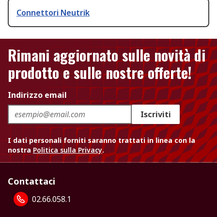
Connettori Neutrik
Rimani aggiornato sulle novità di
prodotto e sulle nostre offerte!
Indirizzo email
Iscriviti
I dati personali forniti saranno trattati in linea con la
nostra
Politica sulla Privacy
.
Contattaci
02.66.058.1