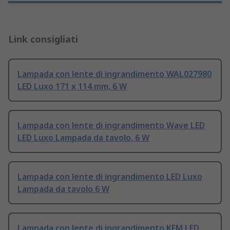
Link consigliati
Lampada con lente di ingrandimento WAL027980
LED Luxo 171 x 114 mm, 6 W
Lampada con lente di ingrandimento Wave LED
LED Luxo Lampada da tavolo, 6 W
Lampada con lente di ingrandimento LED Luxo
Lampada da tavolo 6 W
Lampada con lente di ingrandimento KFM LED