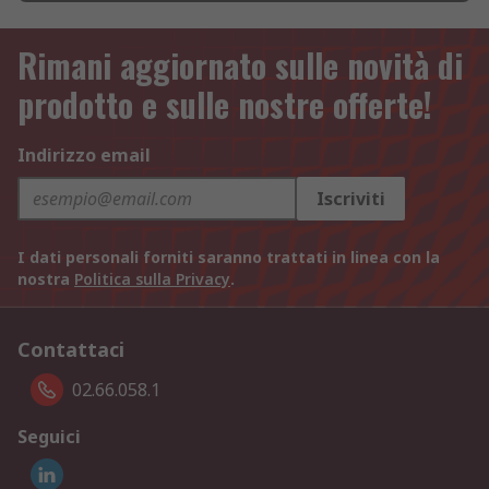
Rimani aggiornato sulle novità di
prodotto e sulle nostre offerte!
Indirizzo email
Iscriviti
I dati personali forniti saranno trattati in linea con la
nostra
Politica sulla Privacy
.
Contattaci
02.66.058.1
Seguici