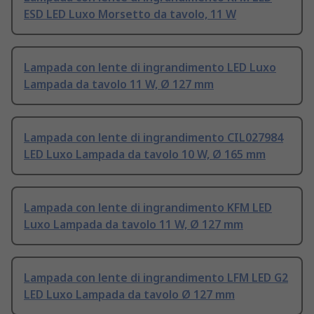
ESD LED Luxo Morsetto da tavolo, 11 W
Lampada con lente di ingrandimento LED Luxo
Lampada da tavolo 11 W, Ø 127 mm
Lampada con lente di ingrandimento CIL027984
LED Luxo Lampada da tavolo 10 W, Ø 165 mm
Lampada con lente di ingrandimento KFM LED
Luxo Lampada da tavolo 11 W, Ø 127 mm
Lampada con lente di ingrandimento LFM LED G2
LED Luxo Lampada da tavolo Ø 127 mm