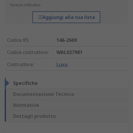
*prezzo indicativo
Aggiungi alla tua lista
Codice RS
:
146-2669
Codice costruttore
:
WAL027981
Costruttore
:
Luxo
Specifiche
Documentazione Tecnica
Normative
Dettagli prodotto