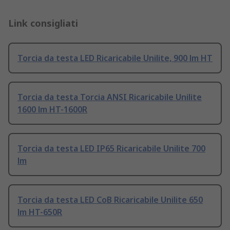
Link consigliati
Torcia da testa LED Ricaricabile Unilite, 900 lm HT
Torcia da testa Torcia ANSI Ricaricabile Unilite
1600 lm HT-1600R
Torcia da testa LED IP65 Ricaricabile Unilite 700
lm
Torcia da testa LED CoB Ricaricabile Unilite 650
lm HT-650R