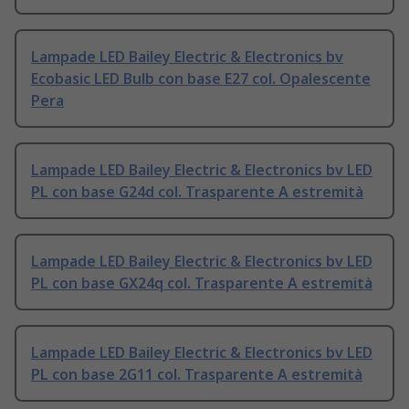
Lampade LED Bailey Electric & Electronics bv
Ecobasic LED Bulb con base E27 col. Opalescente
Pera
Lampade LED Bailey Electric & Electronics bv LED
PL con base G24d col. Trasparente A estremità
Lampade LED Bailey Electric & Electronics bv LED
PL con base GX24q col. Trasparente A estremità
Lampade LED Bailey Electric & Electronics bv LED
PL con base 2G11 col. Trasparente A estremità