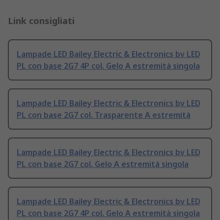
Link consigliati
Lampade LED Bailey Electric & Electronics bv LED
PL con base 2G7 4P col. Gelo A estremità singola
Lampade LED Bailey Electric & Electronics bv LED
PL con base 2G7 col. Trasparente A estremità
Lampade LED Bailey Electric & Electronics bv LED
PL con base 2G7 col. Gelo A estremità singola
Lampade LED Bailey Electric & Electronics bv LED
PL con base 2G7 4P col. Gelo A estremità singola