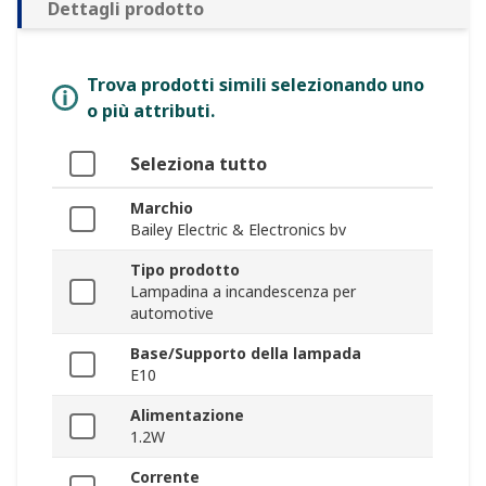
Dettagli prodotto
Trova prodotti simili selezionando uno
o più attributi.
Seleziona tutto
Marchio
Bailey Electric & Electronics bv
Tipo prodotto
Lampadina a incandescenza per
automotive
Base/Supporto della lampada
E10
Alimentazione
1.2W
Corrente