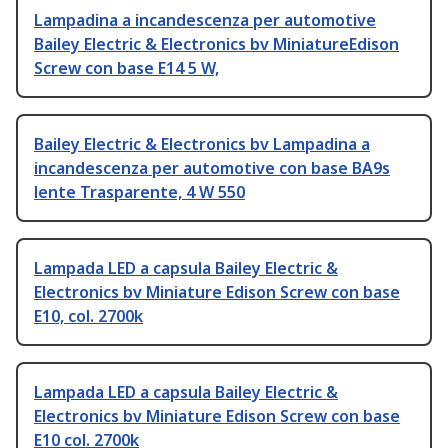
Lampadina a incandescenza per automotive
Bailey Electric & Electronics bv MiniatureEdison
Screw con base E14 5 W,
Bailey Electric & Electronics bv Lampadina a
incandescenza per automotive con base BA9s
lente Trasparente, 4 W 550
Lampada LED a capsula Bailey Electric &
Electronics bv Miniature Edison Screw con base
E10, col. 2700k
Lampada LED a capsula Bailey Electric &
Electronics bv Miniature Edison Screw con base
E10 col. 2700k