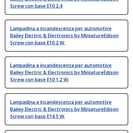
Screw con base E10 2.4
Lampadina a incandescenza per automotive
Bailey Electric & Electronics bv MiniatureEdison
Screw con base E10 2 W,
Lampadina a incandescenza per automotive
Bailey Electric & Electronics bv MiniatureEdison
Screw con base E10 1.2 W,
Lampadina a incandescenza per automotive
Bailey Electric & Electronics bv MiniatureEdison
Screw con base E14 5 W,