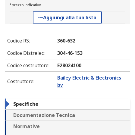
*prezzo indicativo
Aggiungi alla tua lista
Codice RS
:
360-632
Codice Distrelec
:
304-46-153
Codice costruttore
:
E28024100
Bailey Electric & Electronics
Costruttore
:
bv
Specifiche
Documentazione Tecnica
Normative