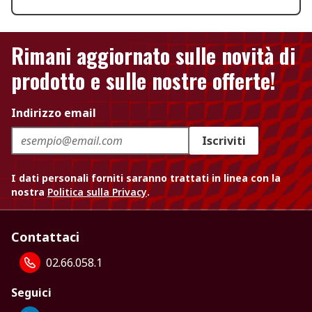
Rimani aggiornato sulle novità di
prodotto e sulle nostre offerte!
Indirizzo email
Iscriviti
I dati personali forniti saranno trattati in linea con la
nostra
Politica sulla Privacy
.
Contattaci
02.66.058.1
Seguici