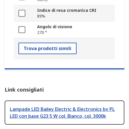
Indice di resa cromatica CRI
89%
Angolo di visione
270 °
Trova prodotti simili
Link consigliati
Lampade LED Bailey Electric & Electronics bv PL
LED con base G23 5 W col. Bianco, col. 3000k