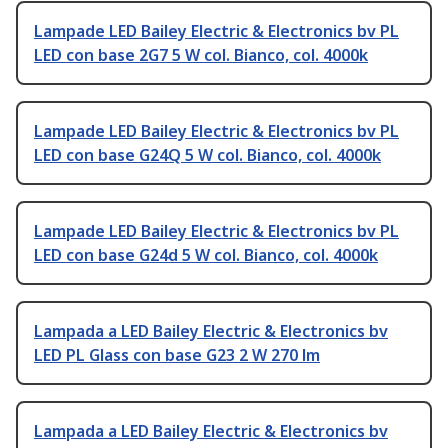
Lampade LED Bailey Electric & Electronics bv PL
LED con base 2G7 5 W col. Bianco, col. 4000k
Lampade LED Bailey Electric & Electronics bv PL
LED con base G24Q 5 W col. Bianco, col. 4000k
Lampade LED Bailey Electric & Electronics bv PL
LED con base G24d 5 W col. Bianco, col. 4000k
Lampada a LED Bailey Electric & Electronics bv
LED PL Glass con base G23 2 W 270 lm
Lampada a LED Bailey Electric & Electronics bv