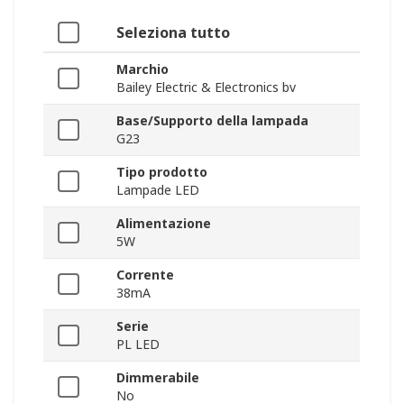
Seleziona tutto
Marchio
Bailey Electric & Electronics bv
Base/Supporto della lampada
G23
Tipo prodotto
Lampade LED
Alimentazione
5W
Corrente
38mA
Serie
PL LED
Dimmerabile
No