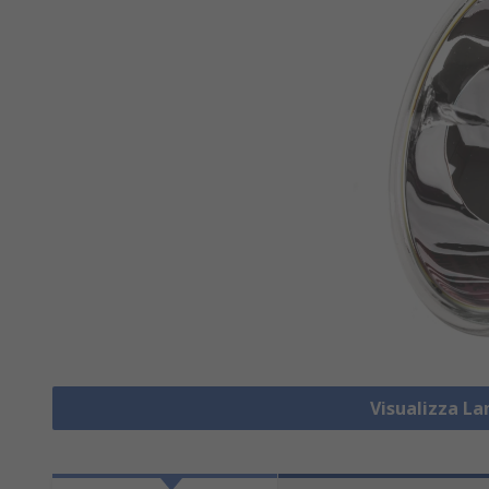
Visualizza L