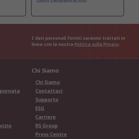
I dati personali forniti saranno trattati in
linea con la nostra
Politica sulla Privacy
.
Chi Siamo
Chi Siamo
giornata
Contattaci
Supporto
ESG
Carriere
vizio
RS Group
Press Centre