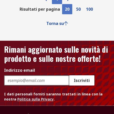
Risultati per pagina
20
50
100
Torna su
Rimani aggiornato sulle novità di
prodotto e sulle nostre offerte!
Indirizzo email
Iscriviti
I dati personali forniti saranno trattati in linea con la
nostra
Politica sulla Privacy
.