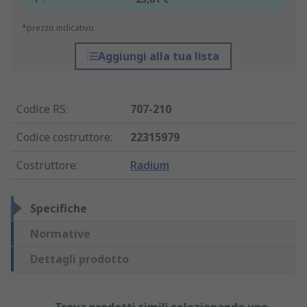
*prezzo indicativo
Aggiungi alla tua lista
Codice RS
:
707-210
Codice costruttore
:
22315979
Costruttore
:
Radium
Specifiche
Normative
Dettagli prodotto