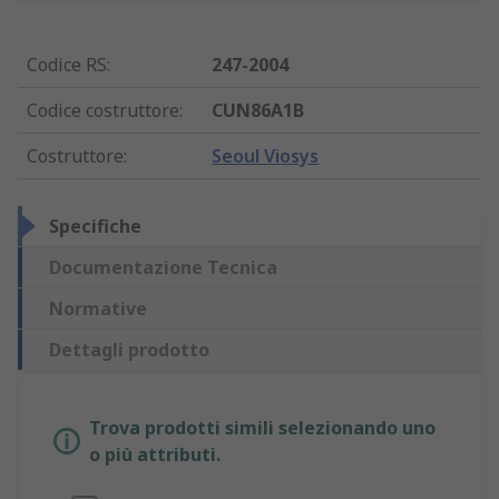
Codice RS
:
247-2004
Codice costruttore
:
CUN86A1B
Costruttore
:
Seoul Viosys
Specifiche
Documentazione Tecnica
Normative
Dettagli prodotto
Trova prodotti simili selezionando uno
o più attributi.