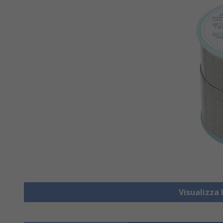
Visualizza