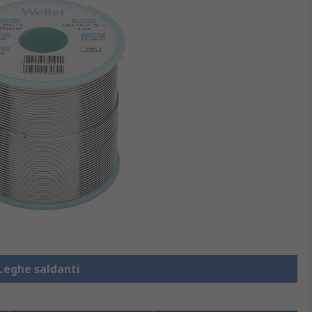
 Leghe saldanti