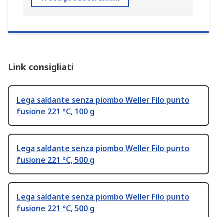
Link consigliati
Lega saldante senza piombo Weller Filo punto
fusione 221 °C, 100 g
Lega saldante senza piombo Weller Filo punto
fusione 221 °C, 500 g
Lega saldante senza piombo Weller Filo punto
fusione 221 °C, 500 g