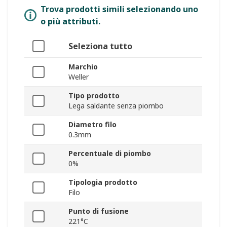
Trova prodotti simili selezionando uno
o più attributi.
Seleziona tutto
Marchio
Weller
Tipo prodotto
Lega saldante senza piombo
Diametro filo
0.3mm
Percentuale di piombo
0%
Tipologia prodotto
Filo
Punto di fusione
221°C