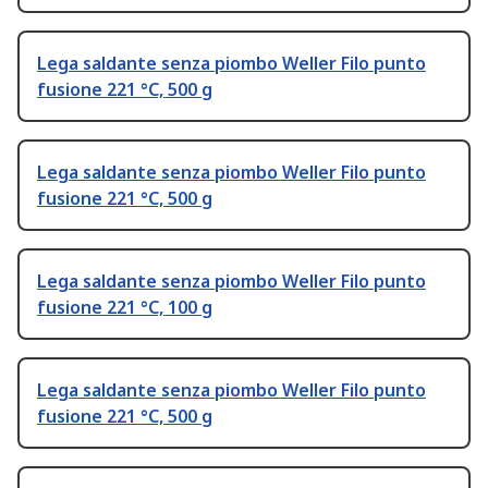
Lega saldante senza piombo Weller Filo punto
fusione 221 °C, 500 g
Lega saldante senza piombo Weller Filo punto
fusione 221 °C, 500 g
Lega saldante senza piombo Weller Filo punto
fusione 221 °C, 100 g
Lega saldante senza piombo Weller Filo punto
fusione 221 °C, 500 g