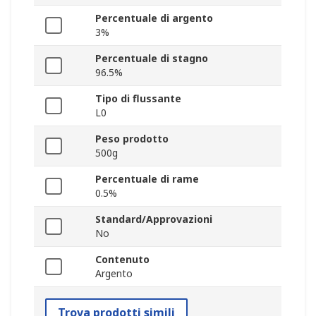
Percentuale di argento
3%
Percentuale di stagno
96.5%
Tipo di flussante
L0
Peso prodotto
500g
Percentuale di rame
0.5%
Standard/Approvazioni
No
Contenuto
Argento
Trova prodotti simili