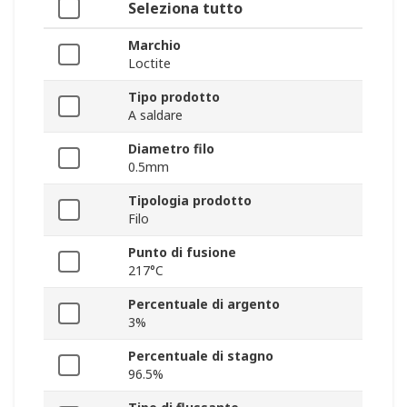
Seleziona tutto
Marchio
Loctite
Tipo prodotto
A saldare
Diametro filo
0.5mm
Tipologia prodotto
Filo
Punto di fusione
217°C
Percentuale di argento
3%
Percentuale di stagno
96.5%