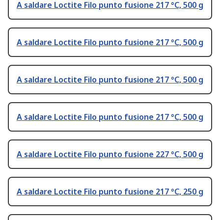
A saldare Loctite Filo punto fusione 217 °C, 500 g
A saldare Loctite Filo punto fusione 217 °C, 500 g
A saldare Loctite Filo punto fusione 217 °C, 500 g
A saldare Loctite Filo punto fusione 217 °C, 500 g
A saldare Loctite Filo punto fusione 227 °C, 500 g
A saldare Loctite Filo punto fusione 217 °C, 250 g