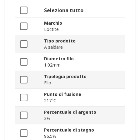
Seleziona tutto
Marchio
Loctite
Tipo prodotto
A saldare
Diametro filo
1.02mm
Tipologia prodotto
Filo
Punto di fusione
217°C
Percentuale di argento
3%
Percentuale di stagno
96.5%