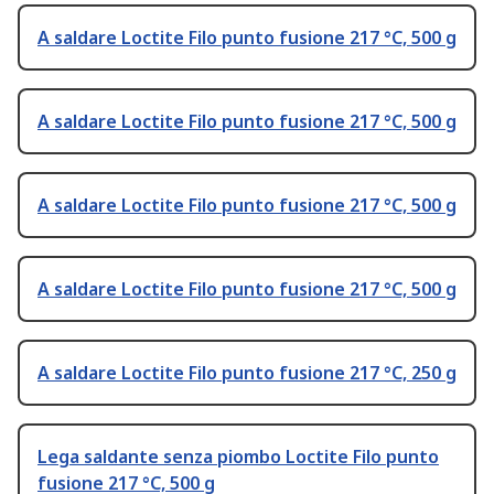
A saldare Loctite Filo punto fusione 217 °C, 500 g
A saldare Loctite Filo punto fusione 217 °C, 500 g
A saldare Loctite Filo punto fusione 217 °C, 500 g
A saldare Loctite Filo punto fusione 217 °C, 500 g
A saldare Loctite Filo punto fusione 217 °C, 250 g
Lega saldante senza piombo Loctite Filo punto
fusione 217 °C, 500 g