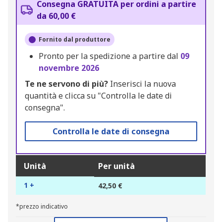
Consegna GRATUITA per ordini a partire
da 60,00 €
Fornito dal produttore
Pronto per la spedizione a partire dal
09
novembre 2026
Te ne servono di più?
Inserisci la nuova
quantità e clicca su "Controlla le date di
consegna".
Controlla le date di consegna
Unità
Per unità
1 +
42,50 €
*prezzo indicativo