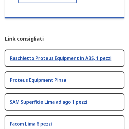
Link consigliati
Raschietto Proteus Equipment in ABS, 1 pezzi
Proteus Equipment Pinza
SAM Superficie Lima ad ago 1 pezzi
Facom Lima 6 pezzi