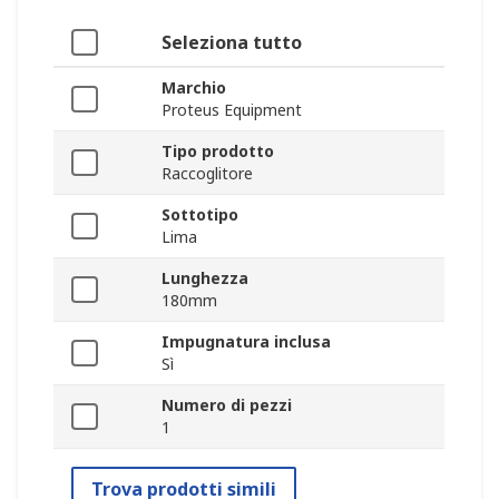
Seleziona tutto
Marchio
Proteus Equipment
Tipo prodotto
Raccoglitore
Sottotipo
Lima
Lunghezza
180mm
Impugnatura inclusa
Sì
Numero di pezzi
1
Trova prodotti simili