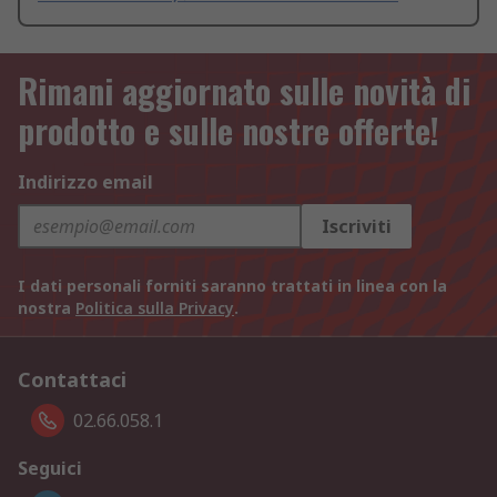
Rimani aggiornato sulle novità di
prodotto e sulle nostre offerte!
Indirizzo email
Iscriviti
I dati personali forniti saranno trattati in linea con la
nostra
Politica sulla Privacy
.
Contattaci
02.66.058.1
Seguici