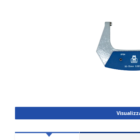
Visualiz