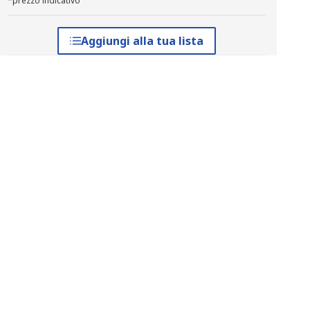
*prezzo indicativo
Aggiungi alla tua lista