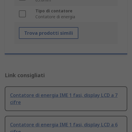
Tipo di contatore
Contatore di energia
Trova prodotti simili
Link consigliati
Contatore di energia IME 1 fasi, display LCD a 7
cifre
Contatore di energia IME 1 fasi, display LCD a 6
cifre