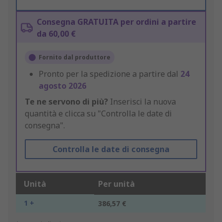
Consegna GRATUITA per ordini a partire
da 60,00 €
Fornito dal produttore
Pronto per la spedizione a partire dal
24
agosto 2026
Te ne servono di più?
Inserisci la nuova
quantità e clicca su "Controlla le date di
consegna".
Controlla le date di consegna
Unità
Per unità
1 +
386,57 €