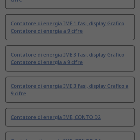
Contatore di energia IME 1 fasi, display Grafico
Contatore di energia a 9 cifre
Contatore di energia IME 3 fasi, display Grafico
Contatore di energia a 9 cifre
Contatore di energia IME 3 fasi, display Grafico a
9 cifre
Contatore di energia IME, CONTO D2