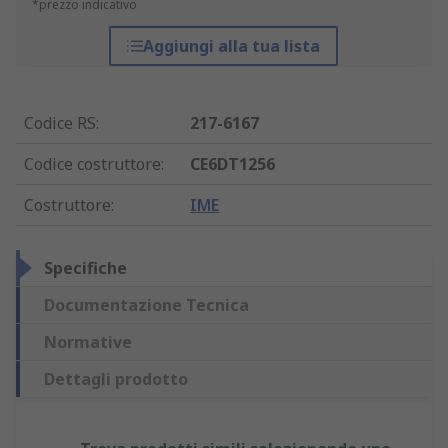
*prezzo indicativo
Aggiungi alla tua lista
Codice RS
:
217-6167
Codice costruttore
:
CE6DT1256
Costruttore
:
IME
Specifiche
Documentazione Tecnica
Normative
Dettagli prodotto