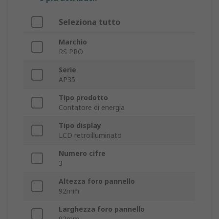
Seleziona tutto
Marchio
RS PRO
Serie
AP35
Tipo prodotto
Contatore di energia
Tipo display
LCD retroilluminato
Numero cifre
3
Altezza foro pannello
92mm
Larghezza foro pannello
92mm