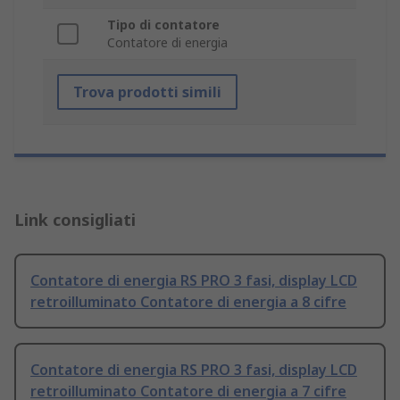
Tipo di contatore
Contatore di energia
Trova prodotti simili
Link consigliati
Contatore di energia RS PRO 3 fasi, display LCD
retroilluminato Contatore di energia a 8 cifre
Contatore di energia RS PRO 3 fasi, display LCD
retroilluminato Contatore di energia a 7 cifre