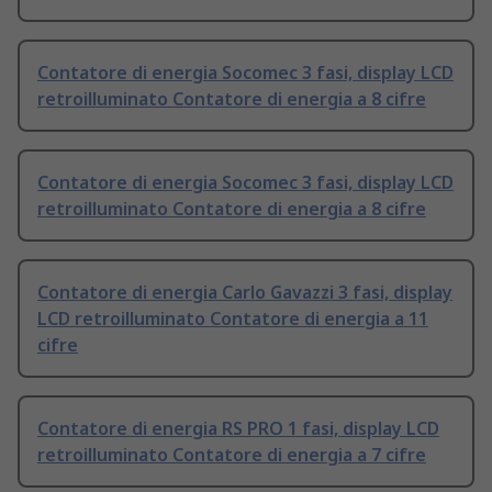
Contatore di energia Socomec 3 fasi, display LCD
retroilluminato Contatore di energia a 8 cifre
Contatore di energia Socomec 3 fasi, display LCD
retroilluminato Contatore di energia a 8 cifre
Contatore di energia Carlo Gavazzi 3 fasi, display
LCD retroilluminato Contatore di energia a 11
cifre
Contatore di energia RS PRO 1 fasi, display LCD
retroilluminato Contatore di energia a 7 cifre