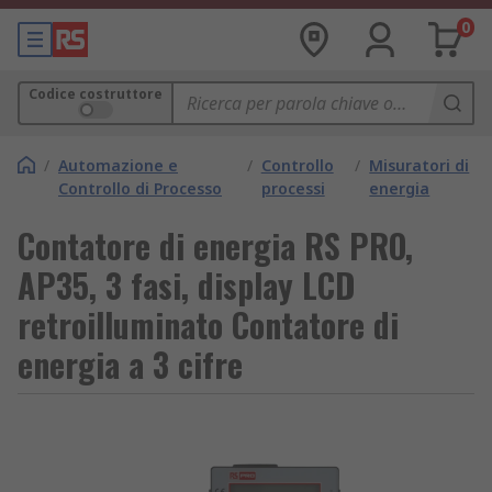
0
Codice costruttore
/
Automazione e
/
Controllo
/
Misuratori di
Controllo di Processo
processi
energia
Contatore di energia RS PRO,
AP35, 3 fasi, display LCD
retroilluminato Contatore di
energia a 3 cifre