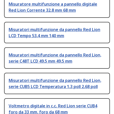
Misuratore multifunzione a pannello digitale
Red Lion Corrente 32.8 mm 68 mm
Misuratori multifunzione da pannello Red Lion
LCD Tempo 53.4 mm 140 mm
Misuratori multifunzione da pannello Red Lion,
serie C48T LCD 49.5 mm 49.5 mm
Misuratori multifunzione da pannello Red Lion,
serie CUB5 LCD Temperatura 1.3 poll 2.68 poll
Voltmetro digitale in c.c. Red Lion serie CUB4
foro da 33 mm, foro da 68 mm