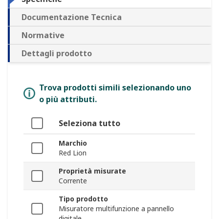
Documentazione Tecnica
Normative
Dettagli prodotto
Trova prodotti simili selezionando uno
o più attributi.
Seleziona tutto
Marchio
Red Lion
Proprietà misurate
Corrente
Tipo prodotto
Misuratore multifunzione a pannello
digitale