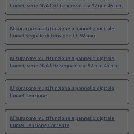
Lumel, serie N24 LED Temperatura 92 mm 45 mm
Misuratore multifunzione a pannello digitale
Lumel Segnale di tensione CC 92 mm
Misuratore multifunzione a pannello digitale
Lumel, serie N24 LED Segnale c.a. 92 mm 45 mm
Misuratore multifunzione a pannello digitale
Lumel Tensione
Misuratore multifunzione a pannello digitale
Lumel Tensione Corrente