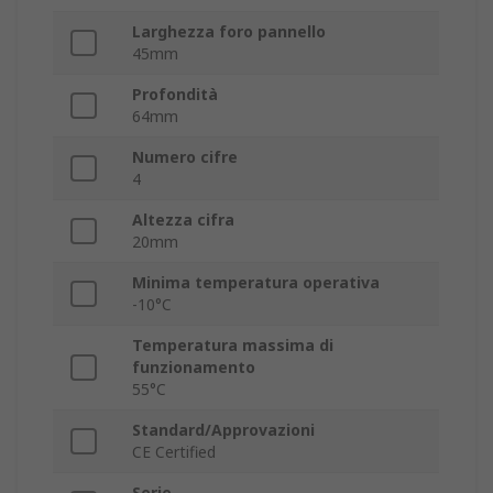
Larghezza foro pannello
45mm
Profondità
64mm
Numero cifre
4
Altezza cifra
20mm
Minima temperatura operativa
-10°C
Temperatura massima di
funzionamento
55°C
Standard/Approvazioni
CE Certified
Serie