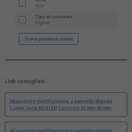
N24
Tipo di contatore
Digitale
Trova prodotti simili
Link consigliati
Misuratore multifunzione a pannello digitale
Lumel, serie N24 LED Corrente 92 mm 45 mm
Misuratore multifunzione a pannello digitale