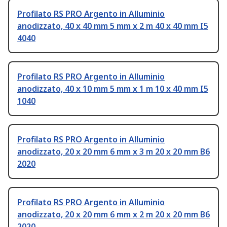
Profilato RS PRO Argento in Alluminio
anodizzato, 40 x 40 mm 5 mm x 2 m 40 x 40 mm I5
4040
Profilato RS PRO Argento in Alluminio
anodizzato, 40 x 10 mm 5 mm x 1 m 10 x 40 mm I5
1040
Profilato RS PRO Argento in Alluminio
anodizzato, 20 x 20 mm 6 mm x 3 m 20 x 20 mm B6
2020
Profilato RS PRO Argento in Alluminio
anodizzato, 20 x 20 mm 6 mm x 2 m 20 x 20 mm B6
2020