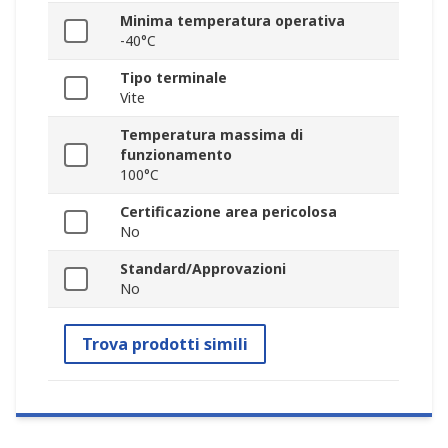
Minima temperatura operativa
-40°C
Tipo terminale
Vite
Temperatura massima di
funzionamento
100°C
Certificazione area pericolosa
No
Standard/Approvazioni
No
Trova prodotti simili