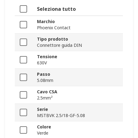
Seleziona tutto
Marchio
Phoenix Contact
Tipo prodotto
Connettore guida DIN
Tensione
630V
Passo
5.08mm
Cavo CSA
2.5mm²
Serie
MSTBVK 2.5/18-GF-5.08
Colore
Verde