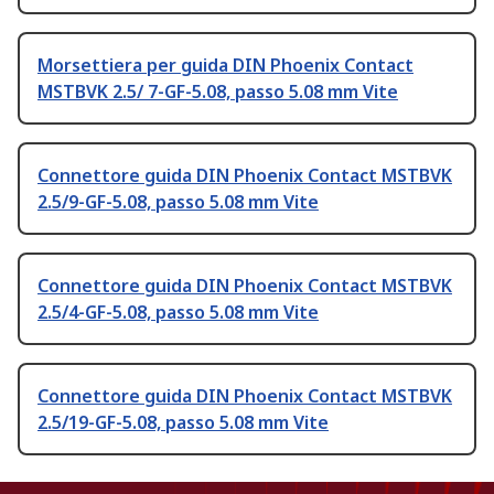
Morsettiera per guida DIN Phoenix Contact
MSTBVK 2.5/ 7-GF-5.08, passo 5.08 mm Vite
Connettore guida DIN Phoenix Contact MSTBVK
2.5/9-GF-5.08, passo 5.08 mm Vite
Connettore guida DIN Phoenix Contact MSTBVK
2.5/4-GF-5.08, passo 5.08 mm Vite
Connettore guida DIN Phoenix Contact MSTBVK
2.5/19-GF-5.08, passo 5.08 mm Vite