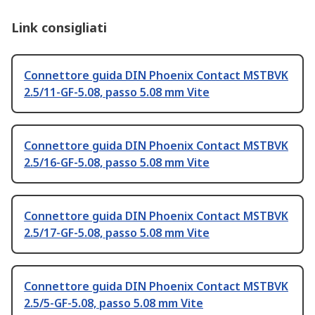
Link consigliati
Connettore guida DIN Phoenix Contact MSTBVK
2.5/11-GF-5.08, passo 5.08 mm Vite
Connettore guida DIN Phoenix Contact MSTBVK
2.5/16-GF-5.08, passo 5.08 mm Vite
Connettore guida DIN Phoenix Contact MSTBVK
2.5/17-GF-5.08, passo 5.08 mm Vite
Connettore guida DIN Phoenix Contact MSTBVK
2.5/5-GF-5.08, passo 5.08 mm Vite