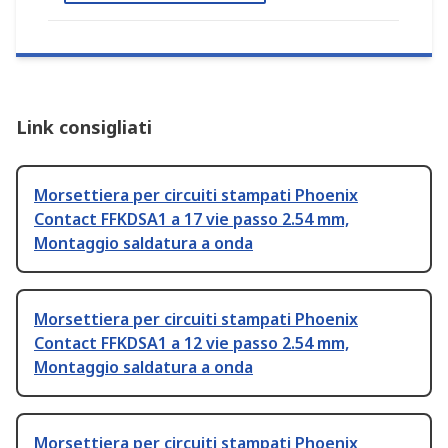
Link consigliati
Morsettiera per circuiti stampati Phoenix
Contact FFKDSA1 a 17 vie passo 2.54 mm,
Montaggio saldatura a onda
Morsettiera per circuiti stampati Phoenix
Contact FFKDSA1 a 12 vie passo 2.54 mm,
Montaggio saldatura a onda
Morsettiera per circuiti stampati Phoenix