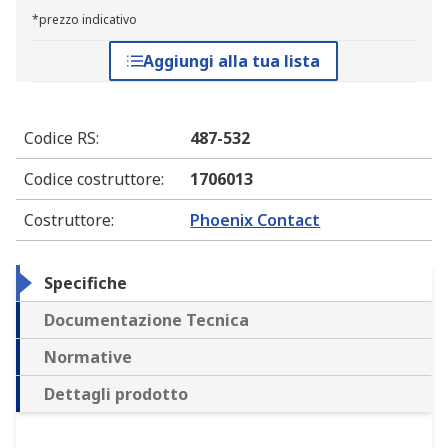
*prezzo indicativo
Aggiungi alla tua lista
Codice RS
:
487-532
Codice costruttore
:
1706013
Costruttore
:
Phoenix Contact
Specifiche
Documentazione Tecnica
Normative
Dettagli prodotto