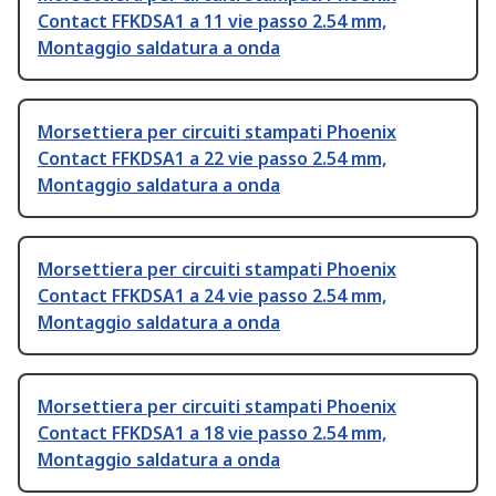
Contact FFKDSA1 a 11 vie passo 2.54 mm,
Montaggio saldatura a onda
Morsettiera per circuiti stampati Phoenix
Contact FFKDSA1 a 22 vie passo 2.54 mm,
Montaggio saldatura a onda
Morsettiera per circuiti stampati Phoenix
Contact FFKDSA1 a 24 vie passo 2.54 mm,
Montaggio saldatura a onda
Morsettiera per circuiti stampati Phoenix
Contact FFKDSA1 a 18 vie passo 2.54 mm,
Montaggio saldatura a onda