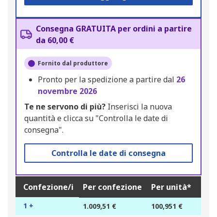
Consegna GRATUITA per ordini a partire
da 60,00 €
Fornito dal produttore
Pronto per la spedizione a partire dal
26
novembre 2026
Te ne servono di più?
Inserisci la nuova
quantità e clicca su "Controlla le date di
consegna".
Controlla le date di consegna
Confezione/i
Per confezione
Per unità*
1 +
1.009,51 €
100,951 €