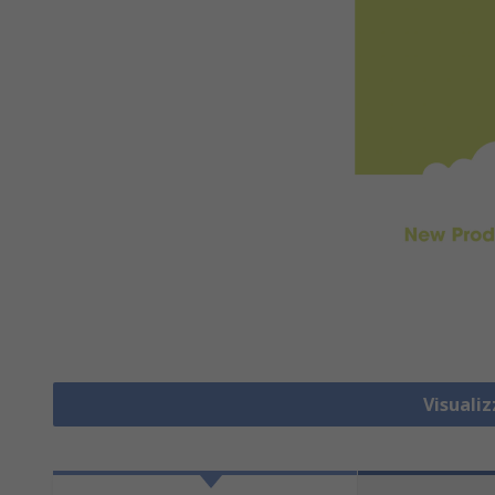
Visuali