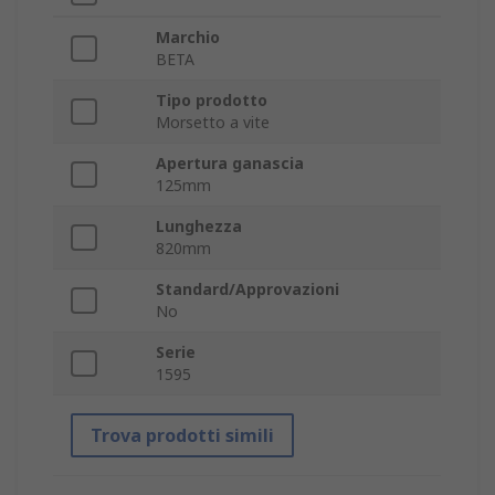
Marchio
BETA
Tipo prodotto
Morsetto a vite
Apertura ganascia
125mm
Lunghezza
820mm
Standard/Approvazioni
No
Serie
1595
Trova prodotti simili