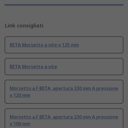
Link consigliati
BETA Morsetto a vite x 125 mm
BETA Morsetto a vite
Morsetto a F BETA, apertura 330 mm A pressione
x 120 mm
Morsetto a F BETA, apertura 230 mm A pressione
x 100 mm