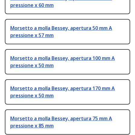
pressione x 60 mm
Morsetto a molla Bessey, apertura 50 mm A
pressione x 57 mm
Morsetto a molla Bessey, apertura 100 mm A
pressione x 50 mm
Morsetto a molla Bessey, apertura 170 mm A
pressione x 50 mm
Morsetto a molla Bessey, apertura 75 mm A
pressione x 85 mm