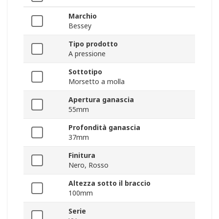
Marchio
Bessey
Tipo prodotto
A pressione
Sottotipo
Morsetto a molla
Apertura ganascia
55mm
Profondità ganascia
37mm
Finitura
Nero, Rosso
Altezza sotto il braccio
100mm
Serie