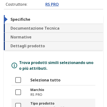
Costruttore
:
RS PRO
Specifiche
Documentazione Tecnica
Normative
Dettagli prodotto
Trova prodotti simili selezionando uno
o più attributi.
Seleziona tutto
Marchio
RS PRO
Tipo prodotto