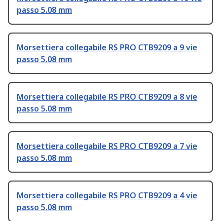
passo 5.08 mm
Morsettiera collegabile RS PRO CTB9209 a 9 vie
passo 5.08 mm
Morsettiera collegabile RS PRO CTB9209 a 8 vie
passo 5.08 mm
Morsettiera collegabile RS PRO CTB9209 a 7 vie
passo 5.08 mm
Morsettiera collegabile RS PRO CTB9209 a 4 vie
passo 5.08 mm